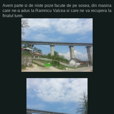
Avem parte si de niste poze facute de pe sosea, din masina
care ne-a adus la Ramnicu Valcea si care ne va recupera la
finalul turei.