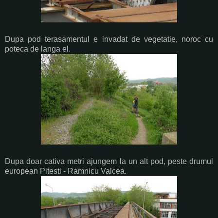
Dupa pod terasamentul e invadat de vegetatie, noroc cu
poteca de langa el.
Dupa doar cativa metri ajungem la un alt pod, peste drumul
european Pitesti - Ramnicu Valcea.