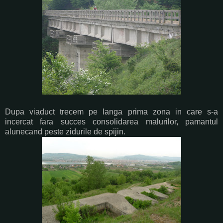
Dupa viaduct trecem pe langa prima zona in care s-a
incercat fara succes consolidarea malurilor, pamantul
alunecand peste zidurile de spijin.