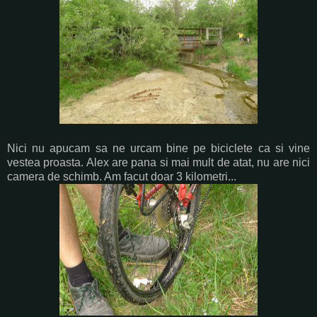
Nici nu apucam sa ne urcam bine pe biciclete ca si vine
vestea proasta. Alex are pana si mai mult de atat, nu are nici
camera de schimb. Am facut doar 3 kilometri...