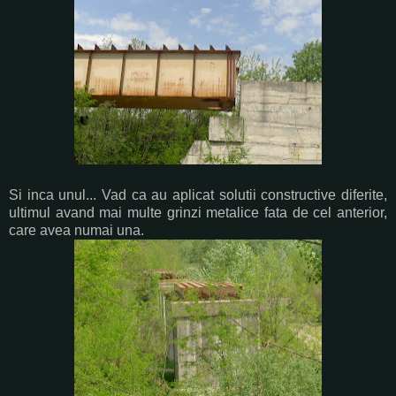
Si inca unul... Vad ca au aplicat solutii constructive diferite,
ultimul avand mai multe grinzi metalice fata de cel anterior,
care avea numai una.