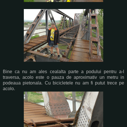
Bine ca nu am ales cealalta parte a podului pentru a-l
traversa, acolo este o pauza de aproximativ un metru in
podeaua pietonala. Cu bicicletele nu am fi putut trece pe
acolo.