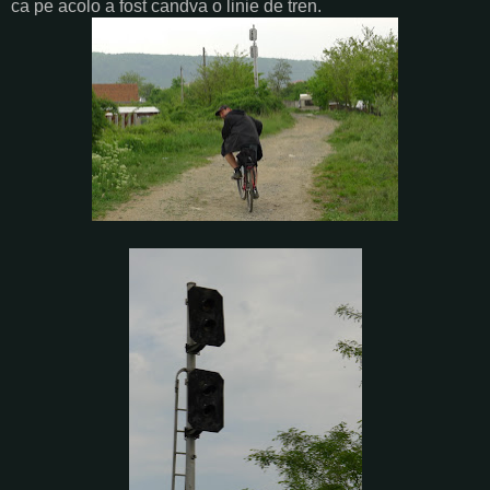
ca pe acolo a fost candva o linie de tren.