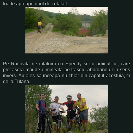
foarte aproape unul de celalalt.
Pe Racovita ne intalnim cu Speedy si cu amicul lui, care
plecasera mai de dimineata pe traseu, abordandu-l in sens
invers. Au ales sa inceapa nu chiar din capatul acestuia, ci
de la Tutana.