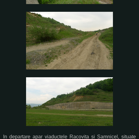
In departare apar viaductele Racovita si Samnicel, situate