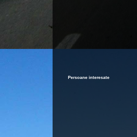
Persoane interesate