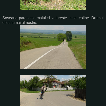
Soseaua paraseste malul si valureste peste coline. Drumul
e tot numai al nostru.