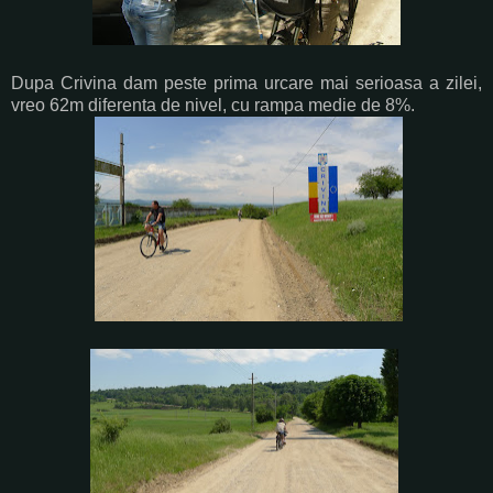
Dupa Crivina dam peste prima urcare mai serioasa a zilei,
vreo 62m diferenta de nivel, cu rampa medie de 8%.