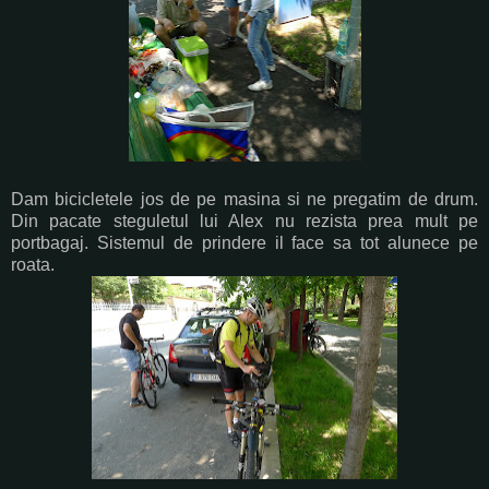
Dam bicicletele jos de pe masina si ne pregatim de drum.
Din pacate steguletul lui Alex nu rezista prea mult pe
portbagaj. Sistemul de prindere il face sa tot alunece pe
roata.